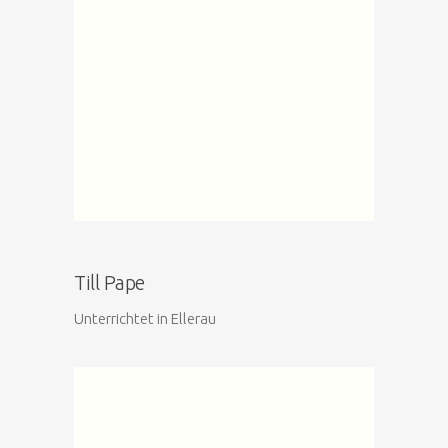
Till Pape
Unterrichtet in Ellerau