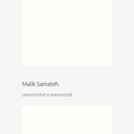
Malik Samateh
Unterrichtet in Barmstedt