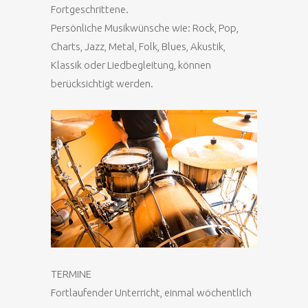
Fortgeschrittene.
Persönliche Musikwünsche wie: Rock, Pop,
Charts, Jazz, Metal, Folk, Blues, Akustik,
Klassik oder Liedbegleitung, können
berücksichtigt werden.
TERMINE
Fortlaufender Unterricht, einmal wöchentlich