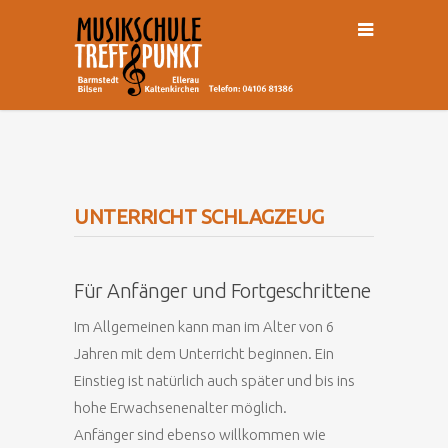
UNTERRICHT SCHLAGZEUG
Für Anfänger und Fortgeschrittene
Im Allgemeinen kann man im Alter von 6
Jahren mit dem Unterricht beginnen. Ein
Einstieg ist natürlich auch später und bis ins
hohe Erwachsenenalter möglich.
Anfänger sind ebenso willkommen wie