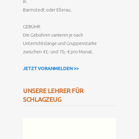
in
Barmstedt oder Ellerau.
GEBÜHR
Die Gebühren variieren je nach
Unterrichtslänge und Gruppenstärke
zwischen 43,- und 70,- € pro Monat.
JETZT VORANMELDEN >>
UNSERE LEHRER FÜR
SCHLAGZEUG