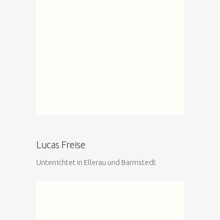
Lucas Freise
Unterrichtet in Ellerau und Barmstedt