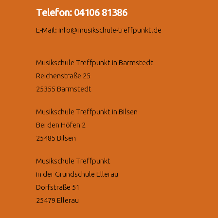
Telefon: 04106 81386
E-Mail: info@musikschule-treffpunkt.de
Musikschule Treffpunkt in Barmstedt
Reichenstraße 25
25355 Barmstedt
Musikschule Treffpunkt in Bilsen
Bei den Höfen 2
25485 Bilsen
Musikschule Treffpunkt
in der Grundschule Ellerau
Dorfstraße 51
25479 Ellerau