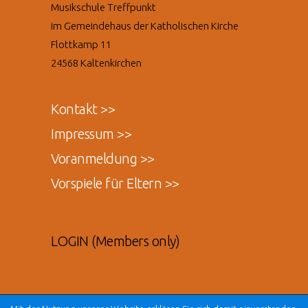
Musikschule Treffpunkt
im Gemeindehaus der Katholischen Kirche
Flottkamp 11
24568 Kaltenkirchen
Kontakt >>
Impressum >>
Voranmeldung >>
Vorspiele für Eltern >>
LOGIN (Members only)