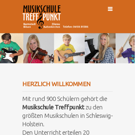
HERZLICH WILLKOMMEN
Mit rund 900 Schülern gehört die
Musikschule Treffpunkt
zu den
größten Musikschulen in Schleswig-
Holstein.
Den Unterricht erteilen 20