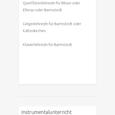
Querflötenlehrer/in für Bilsen oder
Ellerau oder Barmstedt
Geigenlehrer/in für Barmstedt oder
Kaltenkirchen
Klavierlehrer/in für Barmstedt
Instrumentalunterricht