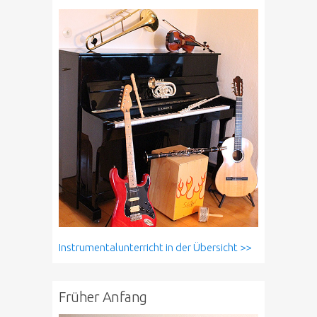
Instrumentalunterricht in der Übersicht >>
Früher Anfang