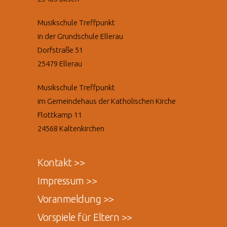
Musikschule Treffpunkt
in der Grundschule Ellerau
Dorfstraße 51
25479 Ellerau
Musikschule Treffpunkt
im Gemeindehaus der Katholischen Kirche
Flottkamp 11
24568 Kaltenkirchen
Kontakt >>
Impressum >>
Voranmeldung >>
Vorspiele für Eltern >>