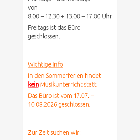
v
8.00 – 12.30 + 13.00 – 17.00 Uhr
Freitags ist das Büro
geschlossen.
Wichtige Info
In den Sommerferien findet
kein
Musikunterricht statt.
Das Büro ist vom 17.07. –
10.08.2026 geschlossen.
Zur Zeit suchen wir: