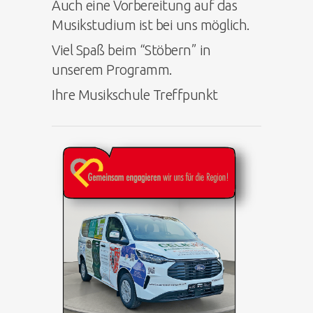
Auch eine Vorbereitung auf das
Musikstudium ist bei uns möglich.
Viel Spaß beim “Stöbern” in
unserem Programm.
Ihre Musikschule Treffpunkt