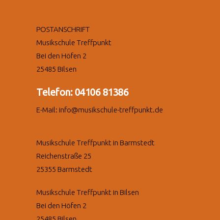
POSTANSCHRIFT
Musikschule Treffpunkt
Bei den Höfen 2
25485 Bilsen
Telefon: 04106 81386
E-Mail: info@musikschule-treffpunkt.de
Musikschule Treffpunkt in Barmstedt
Reichenstraße 25
25355 Barmstedt
Musikschule Treffpunkt in Bilsen
Bei den Höfen 2
25485 Bilsen