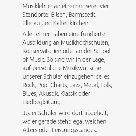
Musiklehrer an einem unserer vier
Standorte: Bilsen, Barmstedt,
Ellerau und Kaltenkirchen.
Alle Lehrer haben eine fundierte
Ausbildung an Musikhochschulen,
Konservatorien oder an der School
of Music. So sind wir in der Lage,
auf persönliche Musikwünsche
unserer Schüler einzugehen: sei es
Rock, Pop, Charts, Jazz, Metal, Folk,
Blues, Akustik, Klassik oder
Liedbegleitung.
Jeder Schüler wird dort abgeholt,
wo er gerade steht, egal welchen
Alters oder Leistungsstandes.