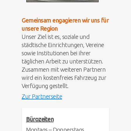
Gemeinsam engagieren wir uns für
unsere Region
Unser Ziel ist es, soziale und
städtische Einrichtungen, Vereine
sowie Institutionen bei ihrer
täglichen Arbeit zu unterstützen.
Zusammen mit weiteren Partnern
wird ein kostenfreies Fahrzeug zur
Verfügung gestellt.
Zur Partnerseite
Bürozeiten
Montags – Donnerstags