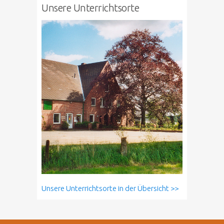
Unsere Unterrichtsorte
Unsere Unterrichtsorte in der Übersicht >>