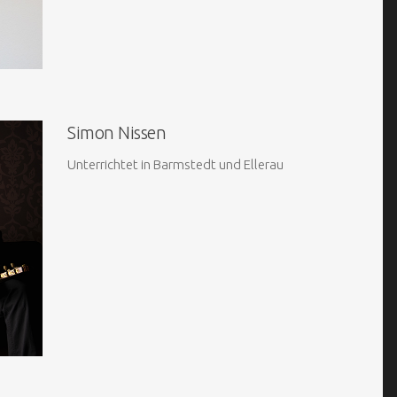
Simon Nissen
Unterrichtet in Barmstedt und Ellerau