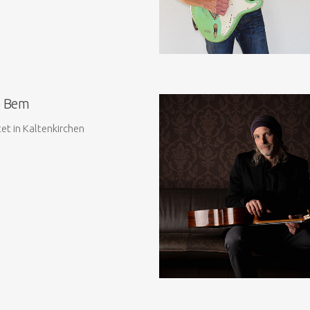
 Bem
tet in Kaltenkirchen