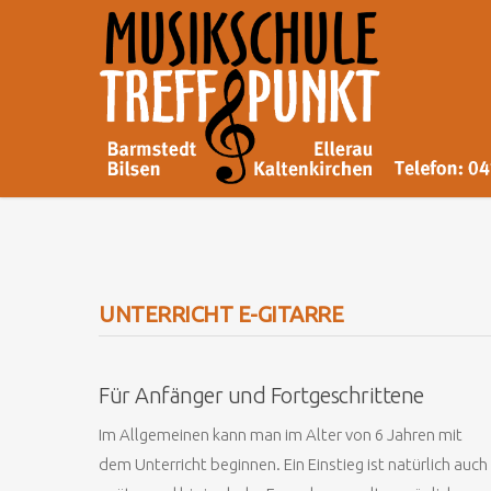
UNTERRICHT E-GITARRE
Für Anfänger und Fortgeschrittene
Im Allgemeinen kann man im Alter von 6 Jahren mit
dem Unterricht beginnen. Ein Einstieg ist natürlich auch