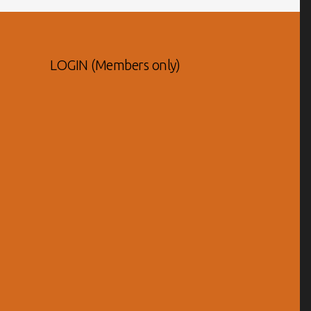
LOGIN (Members only)